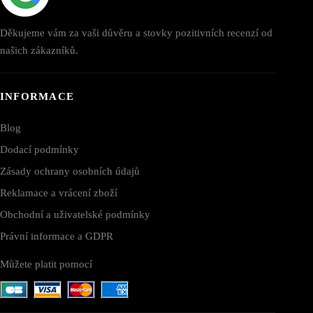
Děkujeme vám za vaši důvěru a stovky pozitivních recenzí od
našich zákazníků.
INFORMACE
Blog
Dodací podmínky
Zásady ochrany osobních údajů
Reklamace a vrácení zboží
Obchodní a uživatelské podmínky
Právní informace a GDPR
Můžete platit pomocí