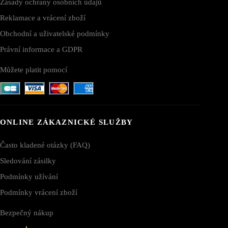
Zásady ochrany osobních údajů
Reklamace a vrácení zboží
Obchodní a uživatelské podmínky
Právní informace a GDPR
Můžete platit pomocí
ONLINE ZÁKAZNICKÉ SLUŽBY
Často kladené otázky (FAQ)
Sledování zásilky
Podmínky užívání
Podmínky vrácení zboží
Bezpečný nákup