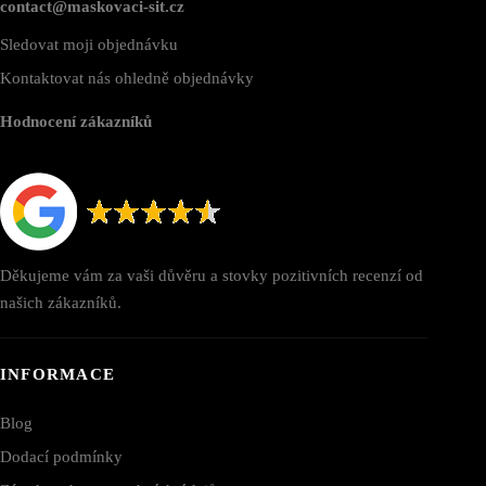
contact@maskovaci-sit.cz
Sledovat moji objednávku
Kontaktovat nás ohledně objednávky
Hodnocení zákazníků
Děkujeme vám za vaši důvěru a stovky pozitivních recenzí od
našich zákazníků.
INFORMACE
Blog
Dodací podmínky