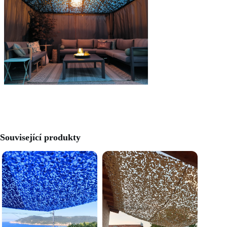
Související produkty