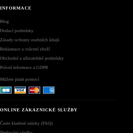
INFORMACE
Blog
Dodací podmínky
Zásady ochrany osobních údajů
Reklamace a vrácení zboží
Obchodní a uživatelské podmínky
Právní informace a GDPR
Můžete platit pomocí
ONLINE ZÁKAZNICKÉ SLUŽBY
Často kladené otázky (FAQ)
Sledování zásilky