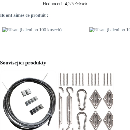
Hodnocení: 4,2/5 ⭐⭐⭐⭐
Ils ont aimés ce produit :
Související produkty