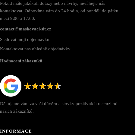
Pokud máte jakékoli dotazy nebo návrhy, neváhejte nás
kontaktovat. Odpovíme vám do 24 hodin, od pondělí do pátku
mezi 9:00 a 17:00.
contact@maskovaci-sit.cz
Sledovat moji objednávku
Kontaktovat nás ohledně objednávky
Hodnocení zákazníků
Děkujeme vám za vaši důvěru a stovky pozitivních recenzí od
našich zákazníků.
INFORMACE