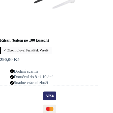
Rilsan (balení po 100 kusech)
✓ Zkontroloval
František Veselý
290,00
Kč
Dodání zdarma
Doručení do 8 až 10 dnů
Snadné vrácení zboží