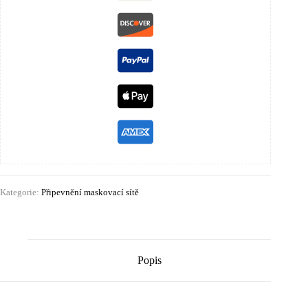
Kategorie:
Připevnění maskovací sítě
Popis