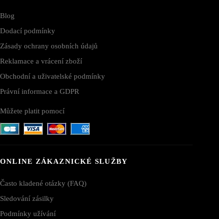
Blog
Dodací podmínky
Zásady ochrany osobních údajů
Reklamace a vrácení zboží
Obchodní a uživatelské podmínky
Právní informace a GDPR
Můžete platit pomocí
ONLINE ZÁKAZNICKÉ SLUŽBY
Často kladené otázky (FAQ)
Sledování zásilky
Podmínky užívání